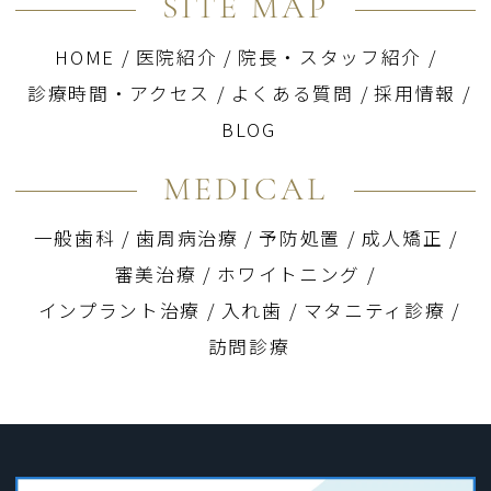
SITE MAP
HOME
/
医院紹介
/
院長・スタッフ紹介
/
診療時間・アクセス
/
よくある質問
/
採用情報
/
BLOG
MEDICAL
一般歯科
/
歯周病治療
/
予防処置
/
成人矯正
/
審美治療
/
ホワイトニング
/
インプラント治療
/
入れ歯
/
マタニティ診療
/
訪問診療