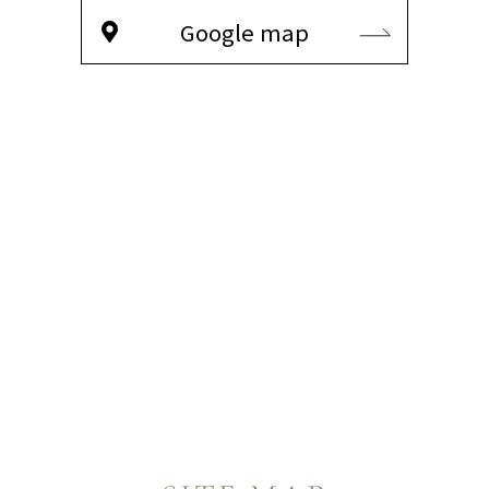
Google map