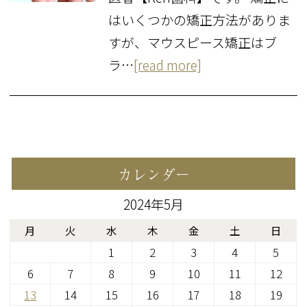
はいくつかの矯正方法がありま
すが、マウスピース矯正はブ
ラ…
[read more]
カレンダー
2024年5月
月
火
水
木
金
土
日
1
2
3
4
5
6
7
8
9
10
11
12
13
14
15
16
17
18
19