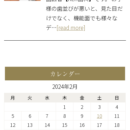
様の歯並びが悪いと、見た目だ
けでなく、機能面でも様々な
デ…
[read more]
カレンダー
2024年2月
月
火
水
木
金
土
日
1
2
3
4
5
6
7
8
9
10
11
12
13
14
15
16
17
18