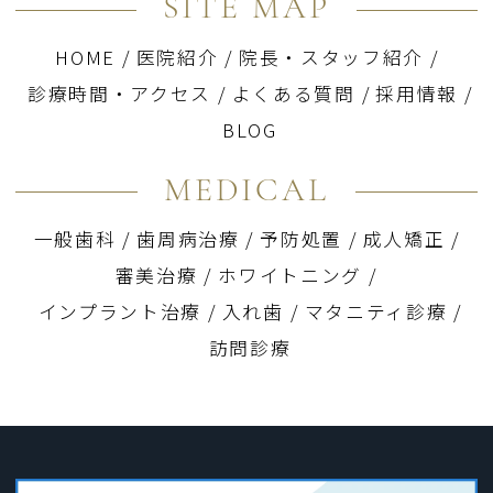
SITE MAP
HOME
/
医院紹介
/
院長・スタッフ紹介
/
診療時間・アクセス
/
よくある質問
/
採用情報
/
BLOG
MEDICAL
一般歯科
/
歯周病治療
/
予防処置
/
成人矯正
/
審美治療
/
ホワイトニング
/
インプラント治療
/
入れ歯
/
マタニティ診療
/
訪問診療