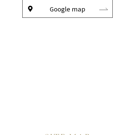
Google map