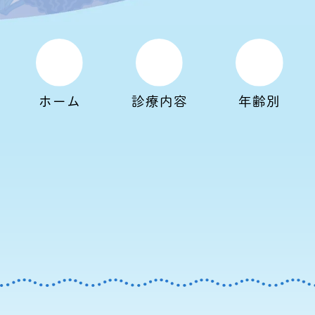
ホーム
診療内容
年齢別