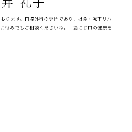
ております。口腔外科の専門であり、摂食・嚥下リハ
なお悩みでもご相談くださいね。一緒にお口の健康を