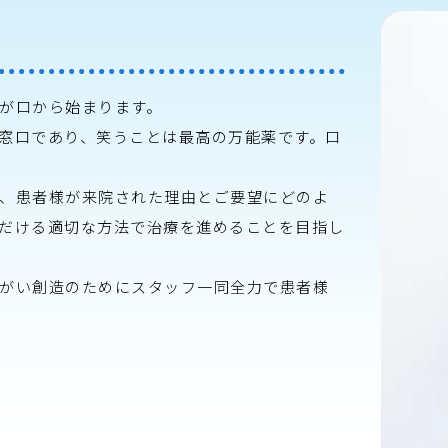
が口から始まります。
窓口であり、笑うことは最高の万能薬です。口
、患者様が来院された理由とご要望にどのよ
だける適切な方法で治療を進めることを目指し
がい創造のためにスタッフ一同全力で患者様