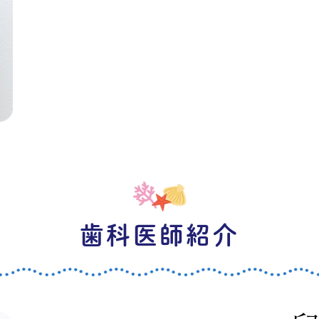
歯科医師紹介