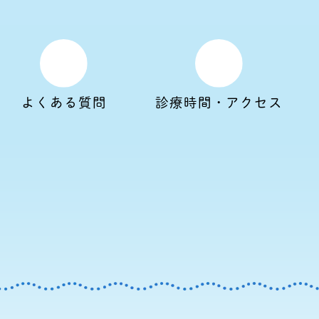
よくある質問
診療時間・アクセス