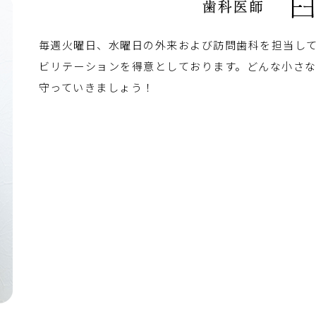
毎週火曜日、水曜日の外来および訪問歯科を担当し
ビリテーションを得意としております。どんな小さ
守っていきましょう！