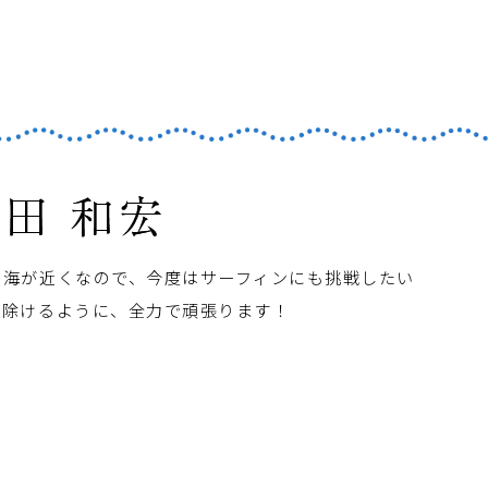
！海が近くなので、今度はサーフィンにも挑戦したい
り除けるように、全力で頑張ります！