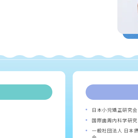
日本小児矯正研究会
国際歯周内科学研究
一般社団法人 日本
会