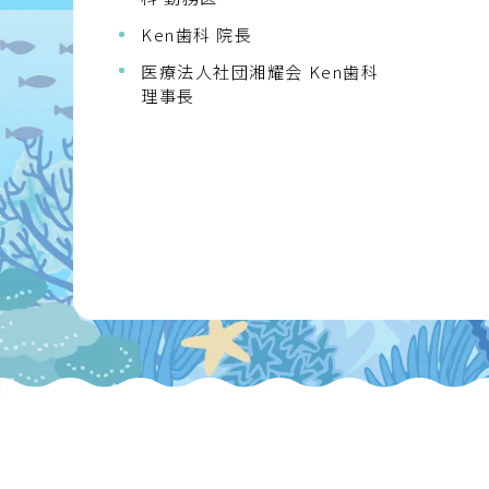
Ken歯科 院長
医療法人社団湘耀会 Ken歯科
理事長