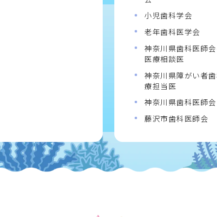
小児歯科学会
老年歯科医学会
神奈川県歯科医師会
医療相談医
神奈川県障がい者歯
療担当医
神奈川県歯科医師会
藤沢市歯科医師会