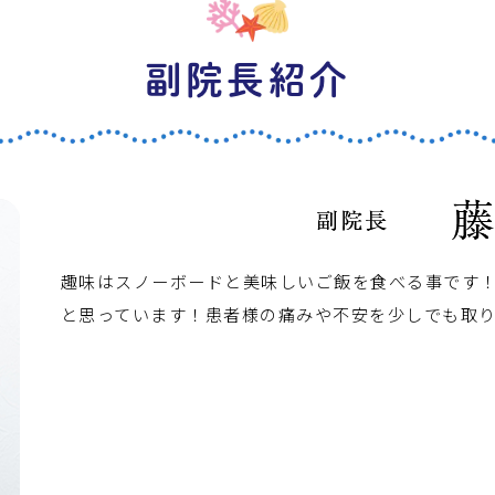
副院長紹介
趣味はスノーボードと美味しいご飯を食べる事です
と思っています！患者様の痛みや不安を少しでも取