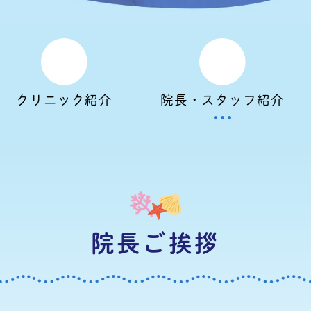
クリニック紹介
院長・スタッフ紹介
院長ご挨拶