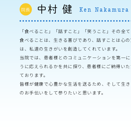
中村 健
Ken Nakamura
院長
「食べること」「話すこと」「笑うこと」その全て
食べることは、生きる喜びであり、話すことは心の
は、私達の生きがいを創造してくれています。
当院では、患者様とのコミュニケーションを第一に
うに応えられるかを共に探り、患者様にご納得いた
ております。
皆様が健康で心豊かな生活を送るため、そして生き
のお手伝いをして参りたいと思います。