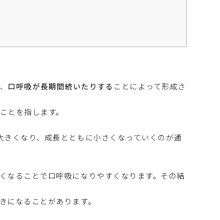
り、
口呼吸が長期間続いたりする
ことによって形成さ
ことを指します。
大きくなり、成長とともに小さくなっていくのが通
くなることで口呼吸になりやすくなります。その結
きになることがあります。