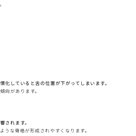
。
習慣化していると舌の位置が下がってしまいます。
傾向があります。
響されます。
ような骨格が形成されやすくなります。