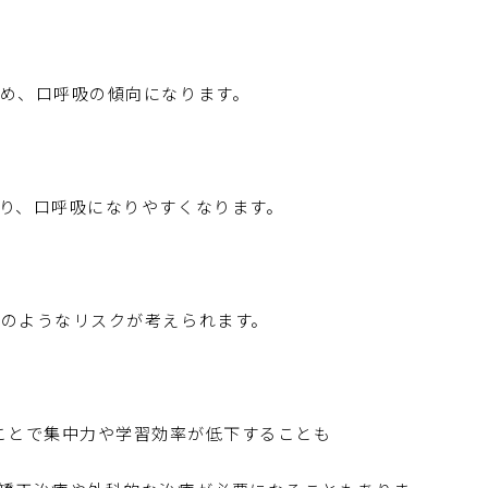
め、口呼吸の傾向になります。
り、口呼吸になりやすくなります。
のようなリスクが考えられます。
ことで集中力や学習効率が低下することも