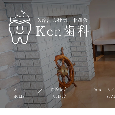
ホーム
医院紹介
院長・スタ
HOME
CLINIC
STA