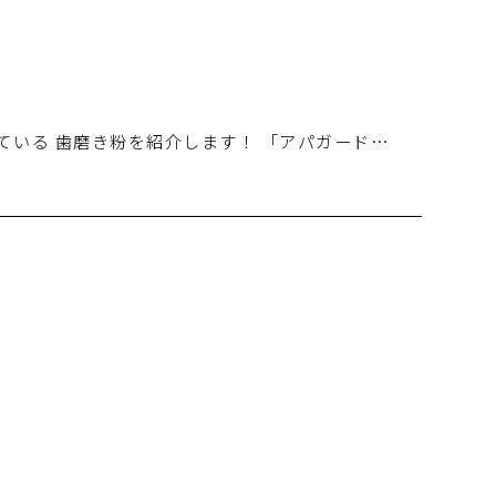
ている 歯磨き粉を紹介します！ 「アパガード…