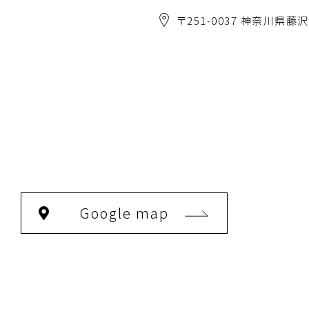
〒251-0037 神奈川県藤沢
Google map