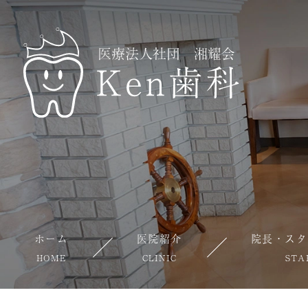
ホーム
医院紹介
院長・スタ
HOME
CLINIC
STA