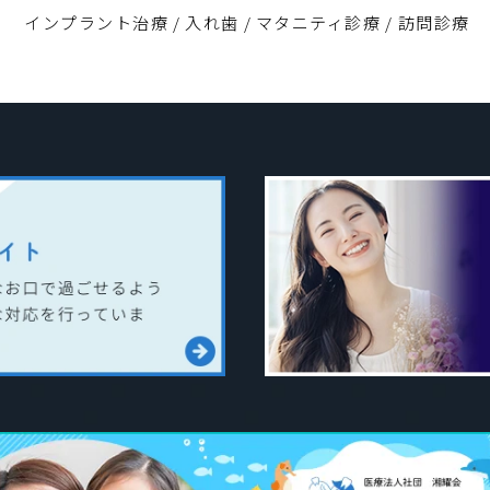
インプラント治療
/
入れ歯
/
マタニティ診療
/
訪問診療