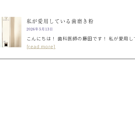
私が愛用している歯磨き粉
2026年5月13日
こんにちは！ 歯科医師の藤田です！ 私が愛用し
[read more]