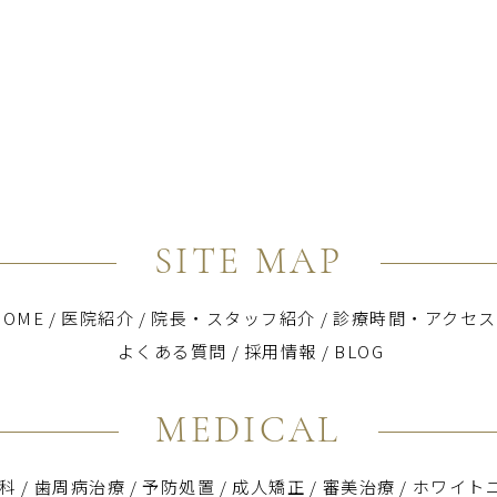
SITE MAP
HOME
/
医院紹介
/
院長・スタッフ紹介
/
診療時間・アクセス
よくある質問
/
採用情報
/
BLOG
MEDICAL
科
/
歯周病治療
/
予防処置
/
成人矯正
/
審美治療
/
ホワイト