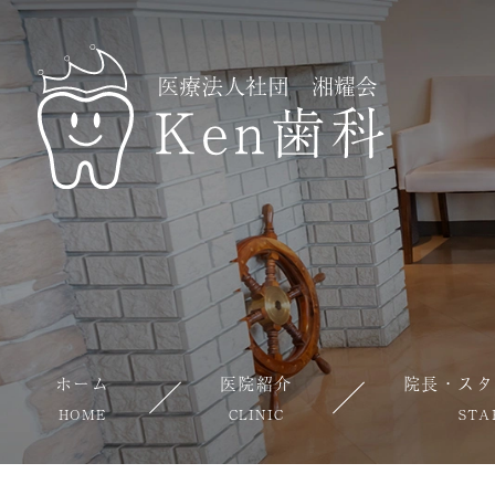
ホーム
医院紹介
院長・スタ
HOME
CLINIC
STA