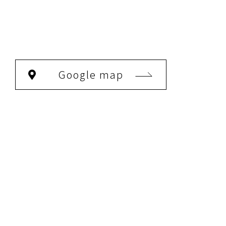
Google map