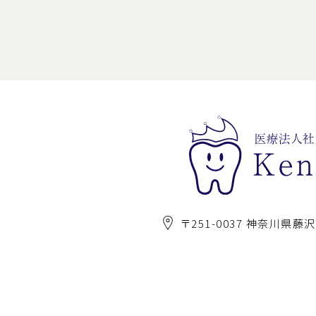
〒251-0037 神奈川県藤沢