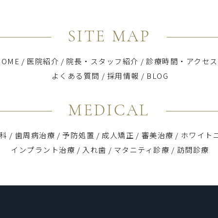
SITE MAP
HOME
/
医院紹介
/
院長・スタッフ紹介
/
診療時間・アクセス
よくある質問
/
採用情報
/
BLOG
MEDICAL
科
/
歯周病治療
/
予防処置
/
成人矯正
/
審美治療
/
ホワイト
インプラント治療
/
入れ歯
/
マタニティ診療
/
訪問診療